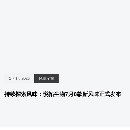
1 7 月, 2026
风味发布
持续探索风味：悦拓生物7月8款新风味正式发布