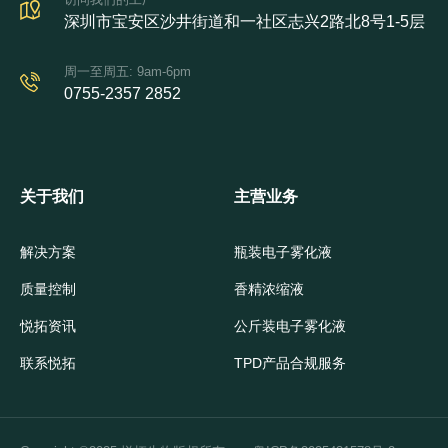
深圳市宝安区沙井街道和一社区志兴2路北8号1-5层
周一至周五: 9am-6pm
0755-2357 2852
关于我们
主营业务
解决方案
瓶装电子雾化液
质量控制
香精浓缩液
悦拓资讯
公斤装电子雾化液
联系悦拓
TPD产品合规服务