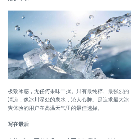
极致冰感，无任何果味干扰。只有最纯粹、最强烈的
清凉，像冰川深处的泉水，沁人心脾。是追求最大冰
爽体验的用户在高温天气里的最佳选择。
写在最后