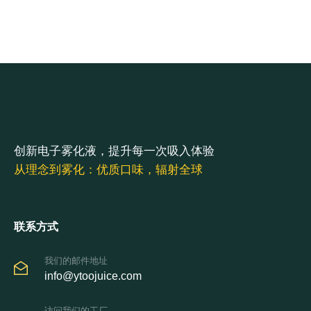
创新电子雾化液，提升每一次吸入体验
从理念到雾化：优质口味，辐射全球
联系方式
我们的邮件地址
info@ytoojuice.com
访问我们的工厂