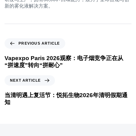
新的雾化液解决方案。
PREVIOUS ARTICLE
Vapexpo Paris 2026观察：电子烟竞争正在从
“拼速度”转向“拼耐心”
NEXT ARTICLE
当清明遇上复活节：悦拓生物2026年清明假期通
知