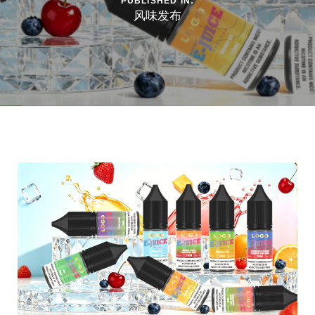
PUBLISHED IN:
风味发布