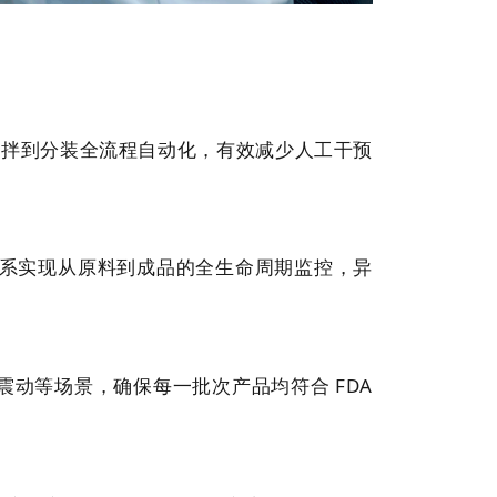
料、搅拌到分装全流程自动化，有效减少人工干预
 追溯体系实现从原料到成品的全生命周期监控，异
输震动等场景，确保每一批次产品均符合 FDA