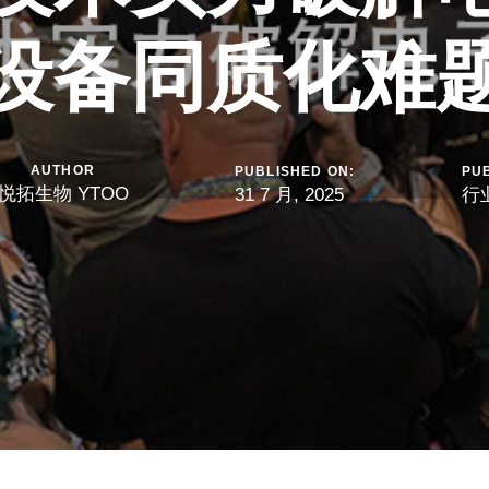
设备同质化难
AUTHOR
PUBLISHED ON:
PUB
悦拓生物 YTOO
31 7 月, 2025
行