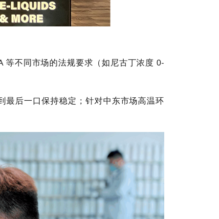
A 等不同市场的法规要求（如尼古丁浓度 0-
口到最后一口保持稳定；针对中东市场高温环