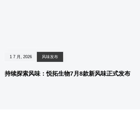
1 7 月, 2026
风味发布
持续探索风味：悦拓生物7月8款新风味正式发布