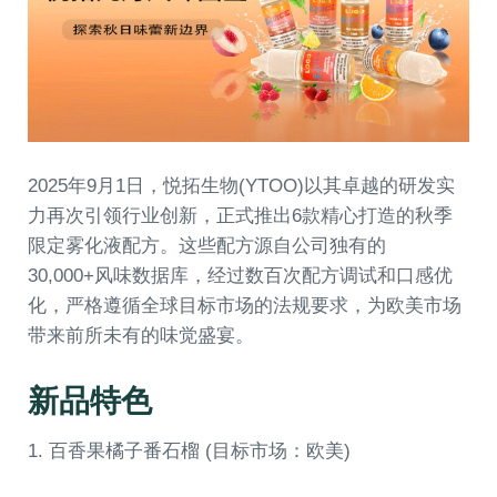
2025年9月1日，悦拓生物(YTOO)以其卓越的研发实
力再次引领行业创新，正式推出6款精心打造的秋季
限定雾化液配方。这些配方源自公司独有的
30,000+风味数据库，经过数百次配方调试和口感优
化，严格遵循全球目标市场的法规要求，为欧美市场
带来前所未有的味觉盛宴。
新品特色
1. 百香果橘子番石榴 (目标市场：欧美)