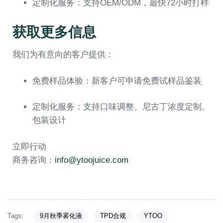
定制化服务：支持OEM/ODM，最快72小时打样
获取更多信息
我们为有意向的客户提供：
免费样品体验：新客户可申请免费试样品鉴装
定制化服务：支持口味调整、尼古丁浓度定制、
包装设计
立即行动
商务咨询：
info@ytoojuice.com
Tags:
9月秋季雾化液
TPD合规
YTOO