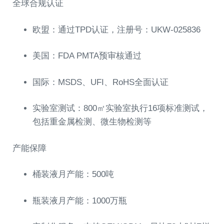
全球合规认证
欧盟：通过TPD认证，注册号：UKW-025836
美国：FDA PMTA预审核通过
国际：MSDS、UFI、RoHS全面认证
实验室测试：800㎡实验室执行16项标准测试，
包括重金属检测、微生物检测等
产能保障
桶装液月产能：500吨
瓶装液月产能：1000万瓶