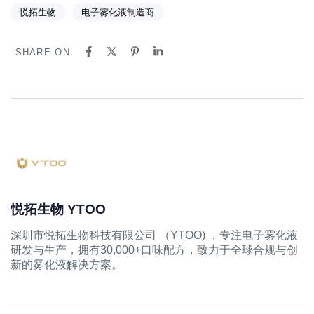
悦拓生物
电子雾化液制造商
SHARE ON
悦拓生物 YTOO
深圳市悦拓生物科技有限公司 （YTOO) ，专注电子雾化液
研发与生产，拥有30,000+口味配方，致力于全球合规与创
新的雾化液解决方案。