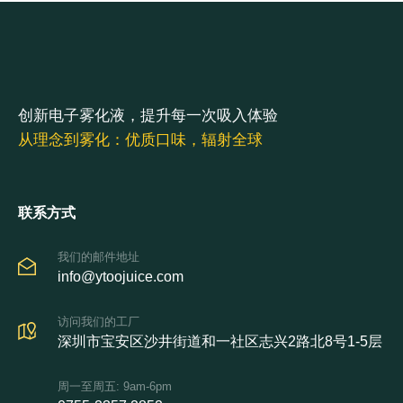
创新电子雾化液，提升每一次吸入体验
从理念到雾化：优质口味，辐射全球
联系方式
我们的邮件地址
info@ytoojuice.com
访问我们的工厂
深圳市宝安区沙井街道和一社区志兴2路北8号1-5层
周一至周五: 9am-6pm