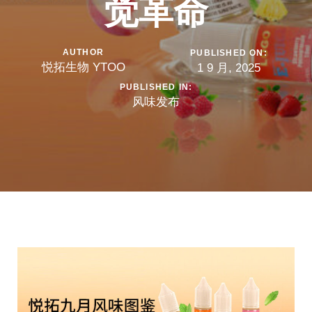
觉革命
AUTHOR
PUBLISHED ON:
悦拓生物 YTOO
1 9 月, 2025
PUBLISHED IN:
风味发布