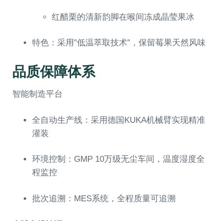
红醋栗的清新韵脚在喉间冻成晶莹果冰
特色：采用”低温萃取技术”，保留莓果天然风味
品质保障体系
智能制造平台
全自动生产线：采用德国KUKA机械臂实现精准
灌装
环境控制：GMP 10万级无尘车间，温度湿度全
程监控
批次追溯：MES系统，全程质量可追溯