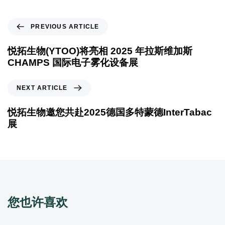
PREVIOUS ARTICLE
悦拓生物(YTOO)将亮相 2025 年拉斯维加斯
CHAMPS 国际电子雾化设备展
NEXT ARTICLE
悦拓生物邀您共赴2025德国多特蒙德InterTabac
展
您也许喜欢