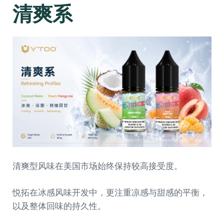
清爽系
清爽型风味在美国市场始终保持较高接受度。
悦拓在冰感风味开发中，更注重凉感与甜感的平衡，
以及整体回味的持久性。