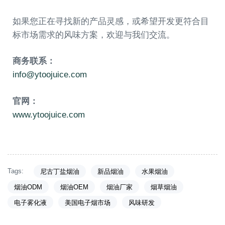
如果您正在寻找新的产品灵感，或希望开发更符合目
标市场需求的风味方案，欢迎与我们交流。
商务联系：
info@ytoojuice.com
官网：
www.ytoojuice.com
Tags:
尼古丁盐烟油
新品烟油
水果烟油
烟油ODM
烟油OEM
烟油厂家
烟草烟油
电子雾化液
美国电子烟市场
风味研发