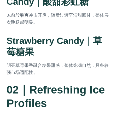
Candy｜酸甜彩虹糖
以前段酸爽冲击开启，随后过渡至清甜回甘，整体层
次跳跃感明显。
Strawberry Candy｜草
莓糖果
明亮草莓果香融合糖果甜感，整体饱满自然，具备较
强市场适配性。
02｜Refreshing Ice
Profiles