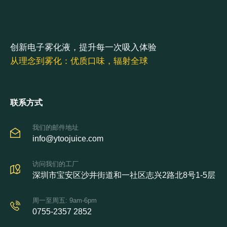
创新电子雾化液，提升每一次吸入体验
从理念到雾化：优质口味，辐射全球
联系方式
我们的邮件地址
info@ytoojuice.com
访问我们的工厂
深圳市宝安区沙井街道和一社区志兴2路北8号1-5层
周一至周五: 9am-6pm
0755-2357 2852