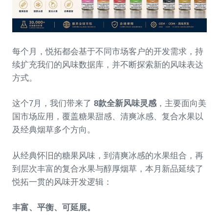
每个月，悦拓都会基于不同市场客户的开发需求，持
续扩充我们的风味数据库，并不断探索新的风味表达
方式。
这个7月，我们带来了
8款全新风味灵感
，主要面向美
国市场应用，覆盖糖果甜感、清爽冰感、复合水果以
及经典烟草多个方向。
从经典怀旧的糖果风味，到清爽冰感的水果组合，再
到层次丰富的复合水果与醇厚烟草，本月新品延续了
悦拓一贯的风味开发逻辑：
丰富、平衡、可延展。