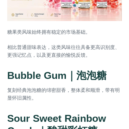
糖果类风味始终拥有稳定的市场基础。
相比普通甜味表达，这类风味往往具备更高识别度、
更强记忆点，以及更直接的愉悦反馈。
Bubble Gum｜泡泡糖
复刻经典泡泡糖的绵密甜香，整体柔和顺滑，带有明
显怀旧属性。
Sour Sweet Rainbow