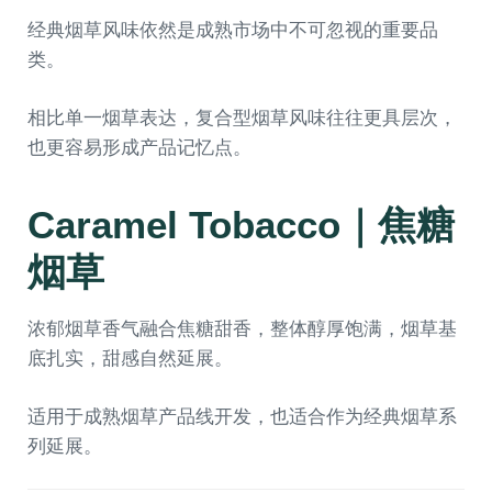
经典烟草风味依然是成熟市场中不可忽视的重要品
类。
相比单一烟草表达，复合型烟草风味往往更具层次，
也更容易形成产品记忆点。
Caramel Tobacco｜焦糖
烟草
浓郁烟草香气融合焦糖甜香，整体醇厚饱满，烟草基
底扎实，甜感自然延展。
适用于成熟烟草产品线开发，也适合作为经典烟草系
列延展。