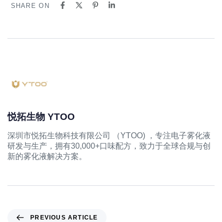
SHARE ON
悦拓生物 YTOO
深圳市悦拓生物科技有限公司 （YTOO) ，专注电子雾化液
研发与生产，拥有30,000+口味配方，致力于全球合规与创
新的雾化液解决方案。
PREVIOUS ARTICLE