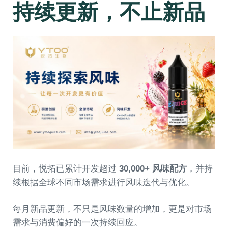
持续更新，不止新品
目前，悦拓已累计开发超过
30,000+ 风味配方
，并持
续根据全球不同市场需求进行风味迭代与优化。
每月新品更新，不只是风味数量的增加，更是对市场
需求与消费偏好的一次持续回应。