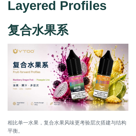
Layered Profiles
复合水果系
相比单一水果，复合水果风味更考验层次搭建与结构
平衡。