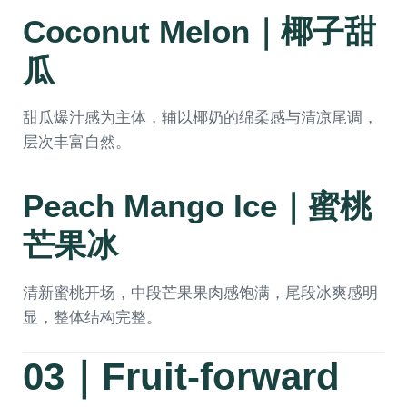
Coconut Melon｜椰子甜
瓜
甜瓜爆汁感为主体，辅以椰奶的绵柔感与清凉尾调，
层次丰富自然。
Peach Mango Ice｜蜜桃
芒果冰
清新蜜桃开场，中段芒果果肉感饱满，尾段冰爽感明
显，整体结构完整。
03｜Fruit-forward