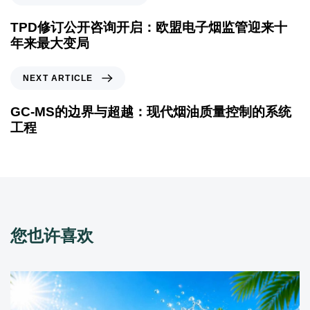
TPD修订公开咨询开启：欧盟电子烟监管迎来十
年来最大变局
NEXT ARTICLE
GC-MS的边界与超越：现代烟油质量控制的系统
工程
您也许喜欢