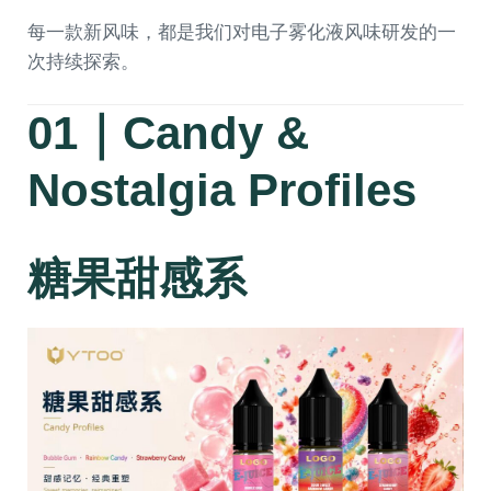
每一款新风味，都是我们对电子雾化液风味研发的一
次持续探索。
01｜Candy &
Nostalgia Profiles
糖果甜感系