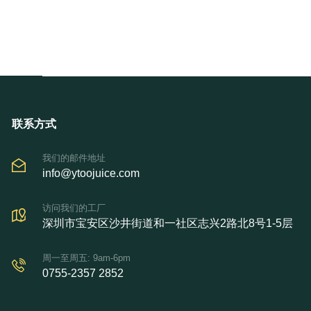
联系方式
我们的邮件地址
info@ytoojuice.com
访问我们的工厂
深圳市宝安区沙井街道和一社区志兴2路北8号1-5层
周一至周五: 9am-6pm
0755-2357 2852