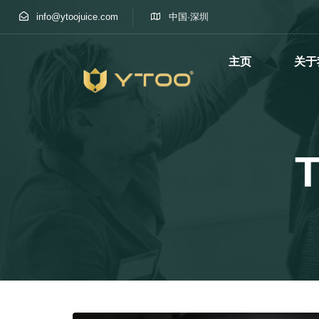
info@ytoojuice.com
中国·深圳
主页
关于
Type and hit enter