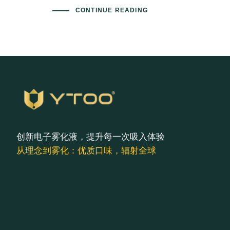
CONTINUE READING
创新电子雾化液，提升每一次吸入体验
从理念到雾化：优质口味，辐射全球