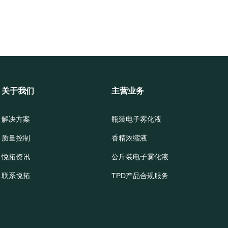
关于我们
主营业务
解决方案
瓶装电子雾化液
质量控制
香精浓缩液
悦拓资讯
公斤装电子雾化液
联系悦拓
TPD产品合规服务