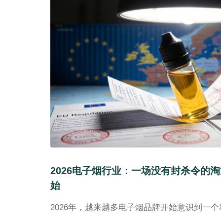
2026电子烟行业：一场没有封杀令的
始
2026年，越来越多电子烟品牌开始意识到一个