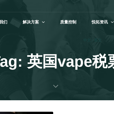
我们
解决方案
质量控制
悦拓资讯
中文 / 英文
Tag: 英国vape税