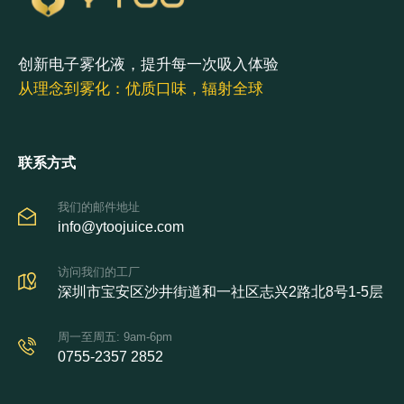
创新电子雾化液，提升每一次吸入体验
从理念到雾化：优质口味，辐射全球
联系方式
我们的邮件地址
info@ytoojuice.com
访问我们的工厂
深圳市宝安区沙井街道和一社区志兴2路北8号1-5层
周一至周五: 9am-6pm
0755-2357 2852