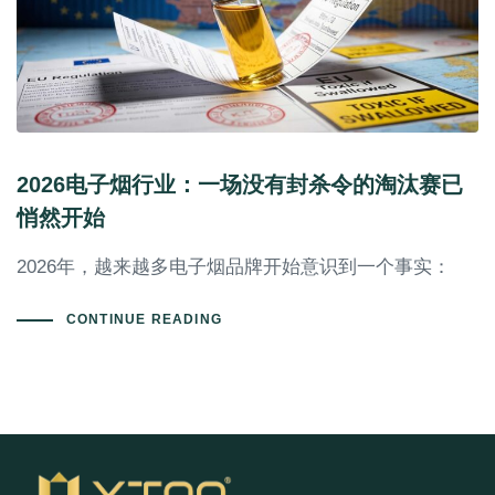
2026电子烟行业：一场没有封杀令的淘汰赛已
悄然开始
2026年，越来越多电子烟品牌开始意识到一个事实：
CONTINUE READING