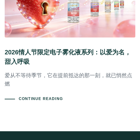
2026情人节限定电子雾化液系列：以爱为名，
甜入呼吸
爱从不等待季节，它在提前抵达的那一刻，就已悄然点
燃
CONTINUE READING