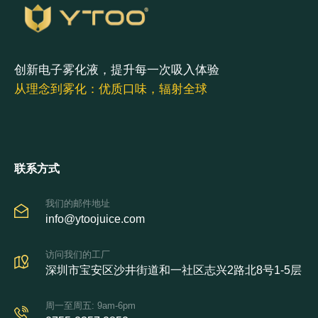
创新电子雾化液，提升每一次吸入体验
从理念到雾化：优质口味，辐射全球
联系方式
我们的邮件地址
info@ytoojuice.com
访问我们的工厂
深圳市宝安区沙井街道和一社区志兴2路北8号1-5层
周一至周五: 9am-6pm