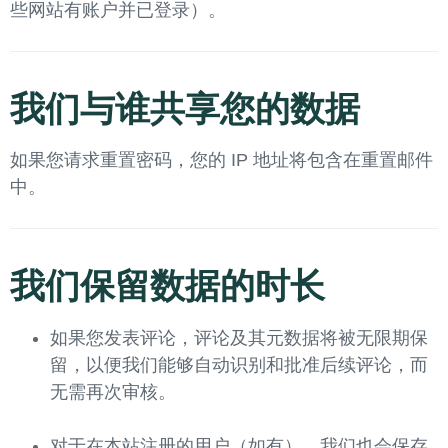
些网站有账户并已登录）。
我们与谁共享您的数据
如果您请求重置密码，您的 IP 地址将包含在重置邮件
中。
我们保留数据的时长
如果您发表评论，评论及其元数据将被无限期保
留，以便我们能够自动识别和批准后续评论，而
无需再次审核。
对于在本站注册的用户（如有），我们也会保存