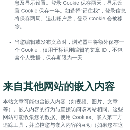
息及显示设置。登录 Cookie 保存两天，显示设
置 Cookie 保存一年。如选择“记住我”，登录信息
将保存两周。退出账户后，登录 Cookie 会被移
除。
当您编辑或发布文章时，浏览器中将额外保存一
个 Cookie，仅用于标识刚编辑的文章 ID，不包
含个人数据，保存期限为一天。
来自其他网站的嵌入内容
本站文章可能包含嵌入内容（如视频、图片、文章
等）。嵌入内容的行为与直接访问该网站相同。这些
网站可能收集您的数据、使用 Cookies、嵌入第三方
追踪工具，并监控您与嵌入内容的互动（如果您在这