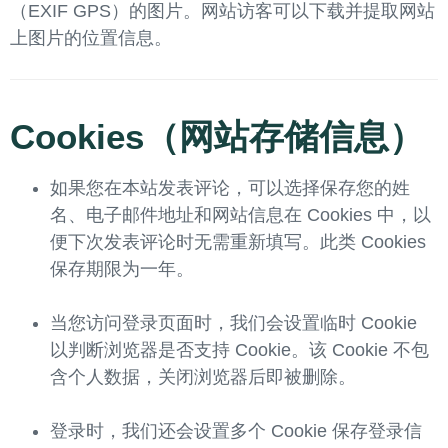
（EXIF GPS）的图片。网站访客可以下载并提取网站
上图片的位置信息。
Cookies（网站存储信息）
如果您在本站发表评论，可以选择保存您的姓
名、电子邮件地址和网站信息在 Cookies 中，以
便下次发表评论时无需重新填写。此类 Cookies
保存期限为一年。
当您访问登录页面时，我们会设置临时 Cookie
以判断浏览器是否支持 Cookie。该 Cookie 不包
含个人数据，关闭浏览器后即被删除。
登录时，我们还会设置多个 Cookie 保存登录信