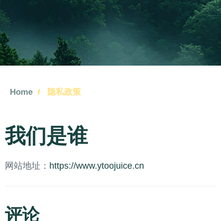
Home
隐私政策
我们是谁
网站地址：
https://www.ytoojuice.cn
评论