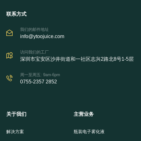
联系方式
我们的邮件地址
info@ytoojuice.com
访问我们的工厂
深圳市宝安区沙井街道和一社区志兴2路北8号1-5层
周一至周五: 9am-6pm
0755-2357 2852
关于我们
主营业务
解决方案
瓶装电子雾化液