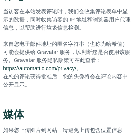
当访客在本站发表评论时，我们会收集评论表单中显
示的数据，同时收集访客的 IP 地址和浏览器用户代理
信息，以帮助进行垃圾信息检测。
来自您电子邮件地址的匿名字符串（也称为哈希值）
可能会提供给 Gravatar 服务，以判断您是否使用该服
务。Gravatar 服务隐私政策可在此查看：
https://automattic.com/privacy/。
在您的评论获得批准后，您的头像将会在评论内容中
公开显示。
媒体
如果您上传图片到网站，请避免上传包含位置信息