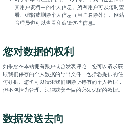
其用户资料中的个人信息。所有用户可以随时查
看、编辑或删除个人信息（用户名除外）。网站
管理员也可以查看和编辑这些信息。
您对数据的权利
如果您在本站拥有账户或曾发表评论，您可以请求获
取我们保存的个人数据的导出文件，包括您提供的任
何数据。您也可以请求我们删除所持有的个人数据，
但不包括为管理、法律或安全目的必须保留的数据。
数据发送去向